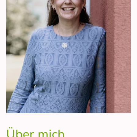
Über mich